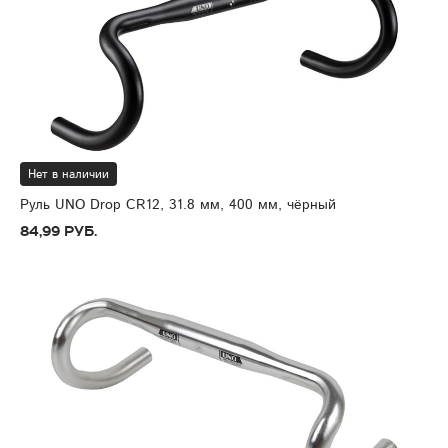
Нет в наличии
Руль UNO Drop CR12, 31.8 мм, 400 мм, чёрный
84,99 руб.