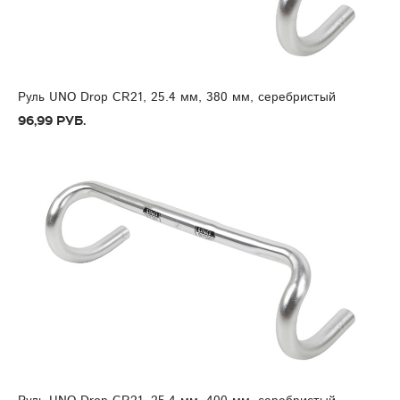
Руль UNO Drop CR21, 25.4 мм, 380 мм, серебристый
96,99 руб.