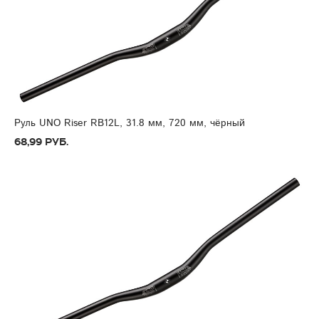
Руль UNO Riser RB12L, 31.8 мм, 720 мм, чёрный
68,99 руб.