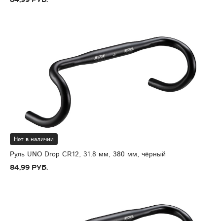
Нет в наличии
Руль UNO Drop CR12, 31.8 мм, 380 мм, чёрный
84,99 руб.