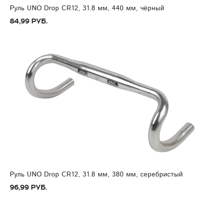
Руль UNO Drop CR12, 31.8 мм, 440 мм, чёрный
84,99 руб.
Руль UNO Drop CR12, 31.8 мм, 380 мм, серебристый
96,99 руб.