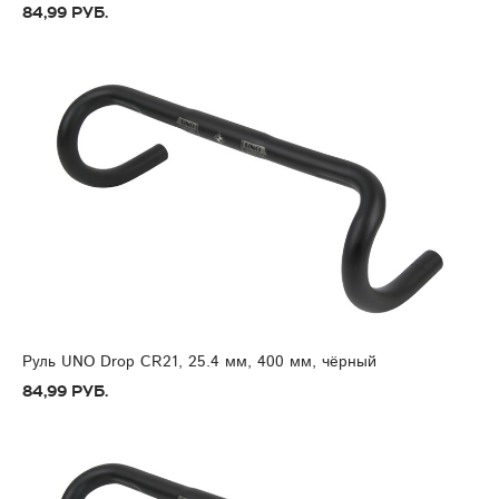
84,99 руб.
Руль UNO Drop CR21, 25.4 мм, 400 мм, чёрный
84,99 руб.