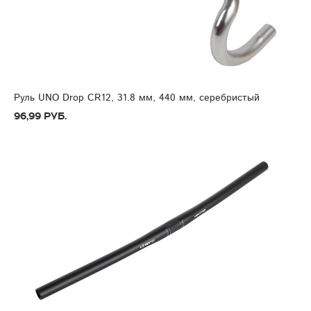
Руль UNO Drop CR12, 31.8 мм, 440 мм, серебристый
96,99 руб.