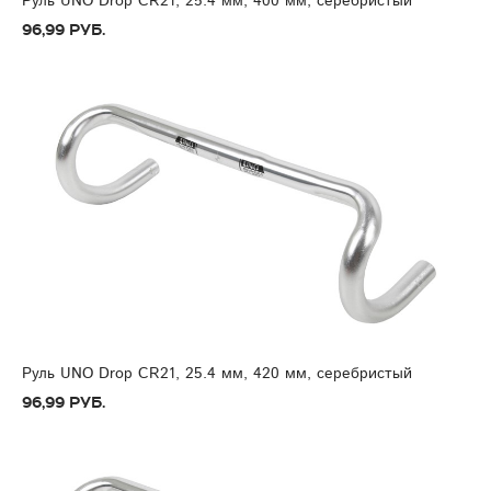
Руль UNO Drop CR21, 25.4 мм, 400 мм, серебристый
96,99 руб.
Руль UNO Drop CR21, 25.4 мм, 420 мм, серебристый
96,99 руб.