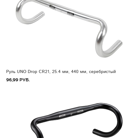
Руль UNO Drop CR21, 25.4 мм, 440 мм, серебристый
96,99 руб.