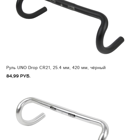
Руль UNO Drop CR21, 25.4 мм, 420 мм, чёрный
84,99 руб.