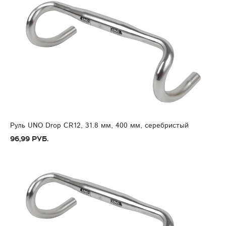
Руль UNO Drop CR12, 31.8 мм, 400 мм, серебристый
96,99 руб.