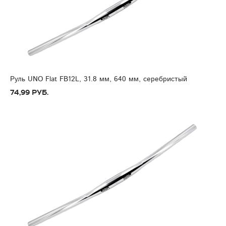
Руль UNO Flat FB12L, 31.8 мм, 640 мм, серебристый
74,99 руб.