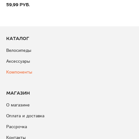
59,99 руб.
Каталог
Велосипеды
Аксессуары
Компоненты
Магазин
О магазине
Оплата и доставка
Рассрочка
Контакты