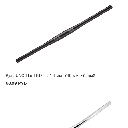
Руль UNO Flat FB12L, 31.8 мм, 740 мм, чёрный
68,99 руб.