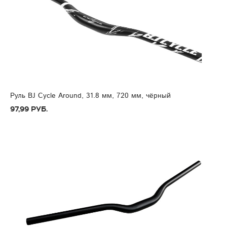
Руль BJ Cycle Around, 31.8 мм, 720 мм, чёрный
97,99 руб.