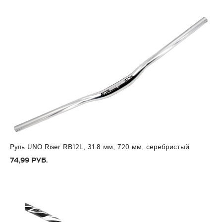
Руль UNO Riser RB12L, 31.8 мм, 720 мм, серебристый
74,99 руб.