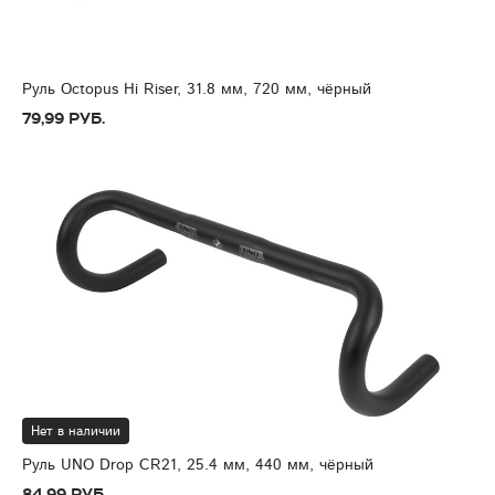
Руль Octopus Hi Riser, 31.8 мм, 720 мм, чёрный
79,99 руб.
Нет в наличии
Руль UNO Drop CR21, 25.4 мм, 440 мм, чёрный
84,99 руб.