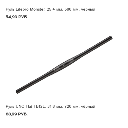
Руль Litepro Monster, 25.4 мм, 580 мм, чёрный
34,99 руб.
Руль UNO Flat FB12L, 31.8 мм, 720 мм, чёрный
68,99 руб.