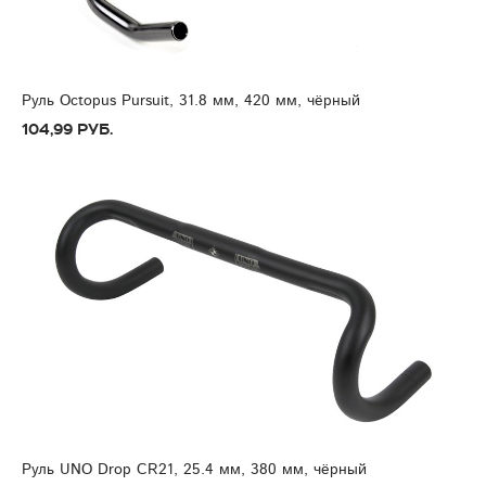
Руль Octopus Pursuit, 31.8 мм, 420 мм, чёрный
104,99 руб.
Руль UNO Drop CR21, 25.4 мм, 380 мм, чёрный