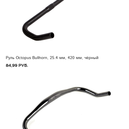
Руль Octopus Bullhorn, 25.4 мм, 420 мм, чёрный
84,99 руб.