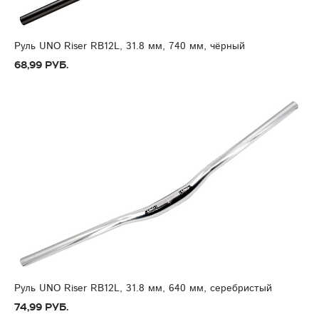
Руль UNO Riser RB12L, 31.8 мм, 740 мм, чёрный
68,99 руб.
Руль UNO Riser RB12L, 31.8 мм, 640 мм, серебристый
74,99 руб.