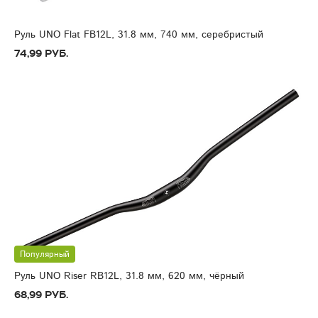
Руль UNO Flat FB12L, 31.8 мм, 740 мм, серебристый
74,99 руб.
Популярный
Руль UNO Riser RB12L, 31.8 мм, 620 мм, чёрный
68,99 руб.