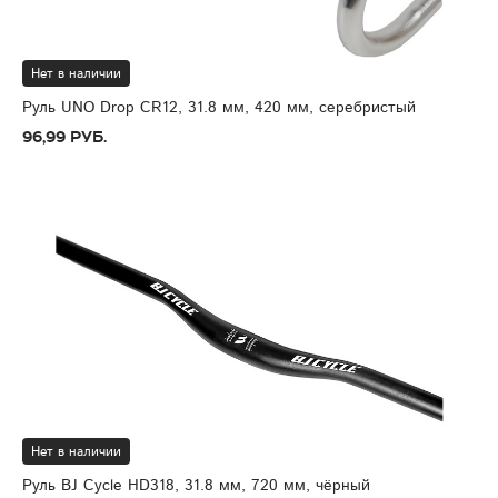
Нет в наличии
Руль UNO Drop CR12, 31.8 мм, 420 мм, серебристый
96,99 руб.
Нет в наличии
Руль BJ Cycle HD318, 31.8 мм, 720 мм, чёрный