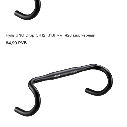
Руль UNO Drop CR12, 31.8 мм, 420 мм, чёрный
84,99 руб.