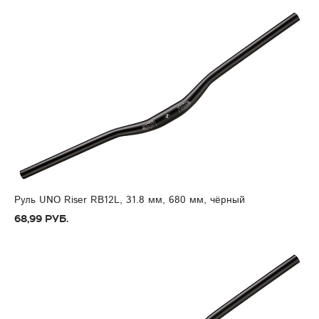
Руль UNO Riser RB12L, 31.8 мм, 680 мм, чёрный
68,99 руб.