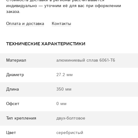
Стоимость доставки в регионы рассчитывается
индивидуально — уточним её для вас при оформлении
заказа.
Оплата и доставка
Контакты
Технические характеристики
Материал
алюминиевый сплав 6061-T6
Диаметр
27.2 мм
Длина
350 мм
Офсет
0 мм
Тип крепления
двух-болтовое
Цвет
серебристый