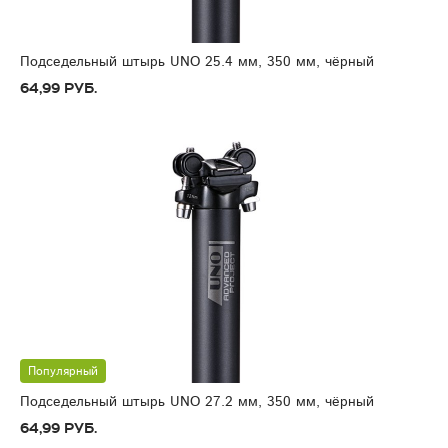
Подседельный штырь UNO 25.4 мм, 350 мм, чёрный
64,99 руб.
Популярный
Подседельный штырь UNO 27.2 мм, 350 мм, чёрный
64,99 руб.