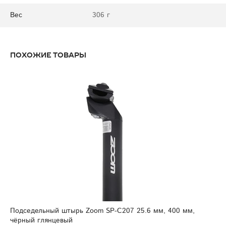
Вес
306 г
Похожие товары
Подседельный штырь Zoom SP-C207 25.6 мм, 400 мм,
чёрный глянцевый