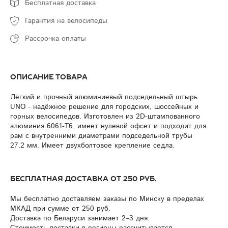
Бесплатная доставка
Гарантия на велосипеды
Рассрочка оплаты
Описание товара
Лёгкий и прочный алюминиевый подседельный штырь
UNO - надёжное решение для городских, шоссейных и
горных велосипедов. Изготовлен из 2D-штампованного
алюминия 6061-T6, имеет нулевой офсет и подходит для
рам с внутренними диаметрами подседельной трубы
27.2 мм. Имеет двухболтовое крепление седла.
Бесплатная доставка от 250 руб.
Мы бесплатно доставляем заказы по Минску в пределах
МКАД при сумме от 250 руб.
Доставка по Беларуси занимает 2–3 дня.