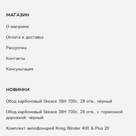
Магазин
О магазине
Оплата и доставка
Рассрочка
Контакты
Консультация
Новинки
Обод карбоновый Skeace 38H 700с, 28 отв., чёрный
Обод карбоновый Skeace 38H 700с, 28 отв., с тормозной
дорожкой, чёрный
Комплект велофонарей Knog Blinder 400 & Plus 20