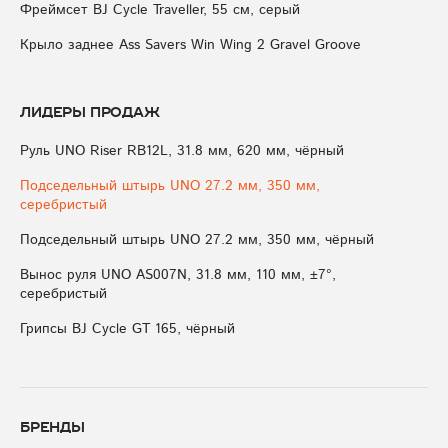
Фреймсет BJ Cycle Traveller, 55 см, серый
Крыло заднее Ass Savers Win Wing 2 Gravel Groove
Лидеры продаж
Руль UNO Riser RB12L, 31.8 мм, 620 мм, чёрный
Подседельный штырь UNO 27.2 мм, 350 мм,
серебристый
Подседельный штырь UNO 27.2 мм, 350 мм, чёрный
Вынос руля UNO AS007N, 31.8 мм, 110 мм, ±7°,
серебристый
Грипсы BJ Cycle GT 165, чёрный
Бренды