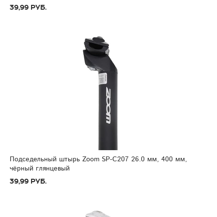
39,99 руб.
Подседельный штырь Zoom SP-C207 26.0 мм, 400 мм,
чёрный глянцевый
39,99 руб.