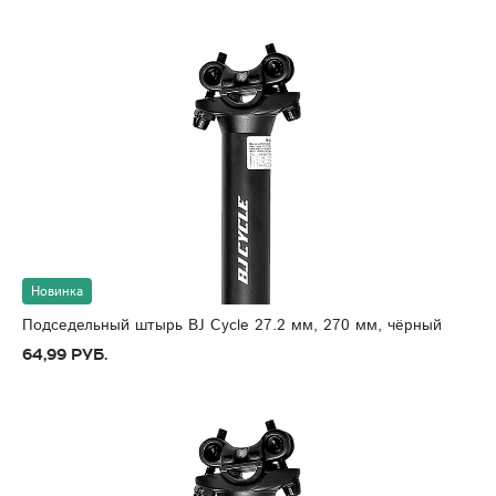
Новинка
Подседельный штырь BJ Cycle 27.2 мм, 270 мм, чёрный
64,99 руб.