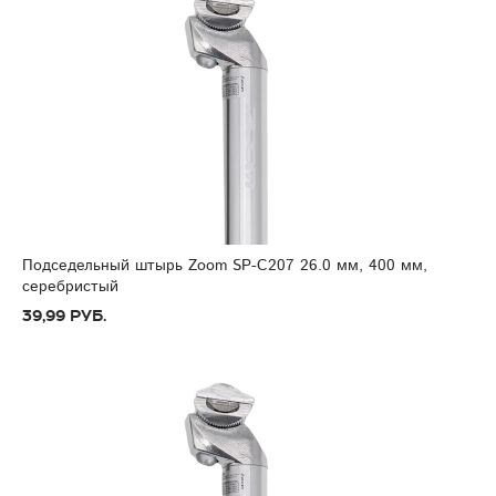
Подседельный штырь Zoom SP-C207 26.0 мм, 400 мм,
серебристый
39,99 руб.