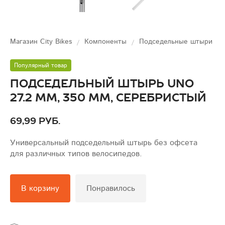
Магазин City Bikes
Компоненты
Подседельные штыри
Популярный товар
Подседельный штырь UNO
27.2 мм, 350 мм, серебристый
69,99 руб.
Универсальный подседельный штырь без офсета
для различных типов велосипедов.
В корзину
Понравилось