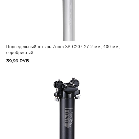
Подседельный штырь Zoom SP-C207 27.2 мм, 400 мм,
серебристый
39,99 руб.