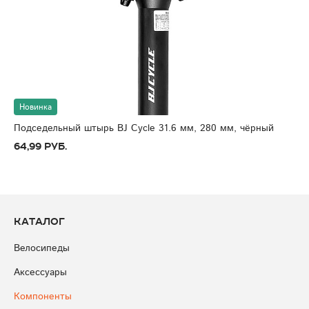
Новинка
Подседельный штырь BJ Cycle 31.6 мм, 280 мм, чёрный
64,99 руб.
Каталог
Велосипеды
Аксессуары
Компоненты