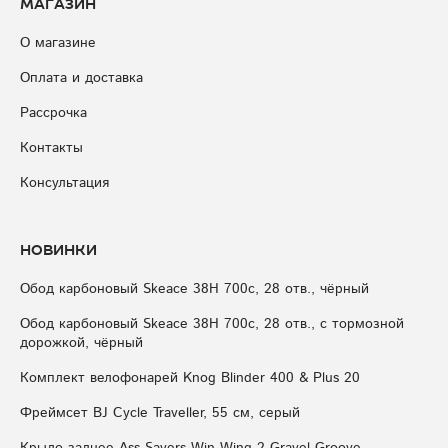
Магазин
О магазине
Оплата и доставка
Рассрочка
Контакты
Консультация
Новинки
Обод карбоновый Skeace 38H 700с, 28 отв., чёрный
Обод карбоновый Skeace 38H 700с, 28 отв., с тормозной
дорожкой, чёрный
Комплект велофонарей Knog Blinder 400 & Plus 20
Фреймсет BJ Cycle Traveller, 55 см, серый