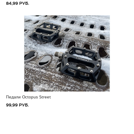
84,99 руб.
Педали Octopus Street
99,99 руб.