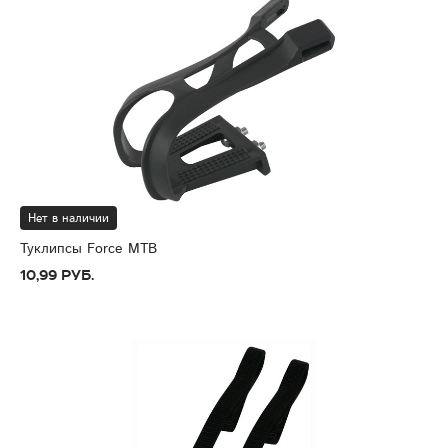
Нет в наличии
Туклипсы Force MTB
10,99 руб.