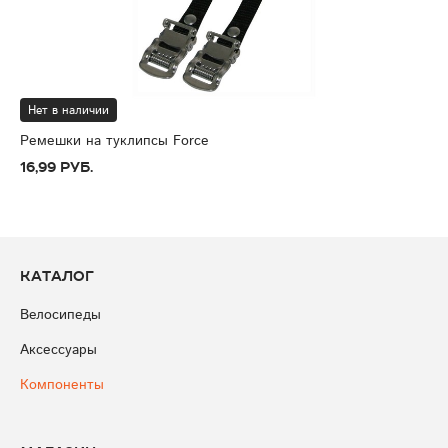
Нет в наличии
Ремешки на туклипсы Force
16,99 руб.
Каталог
Велосипеды
Аксессуары
Компоненты