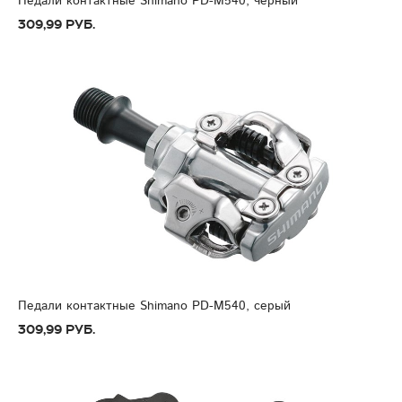
Педали контактные Shimano PD-M540, чёрный
309,99 руб.
Педали контактные Shimano PD-M540, серый
309,99 руб.