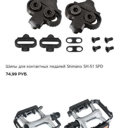
Шипы для контактных педалей Shimano SH-51 SPD
74,99 руб.