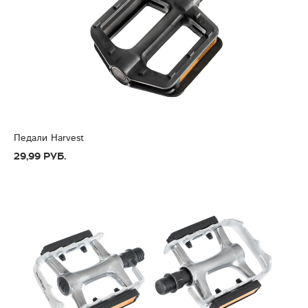
Педали Harvest
29,99 руб.