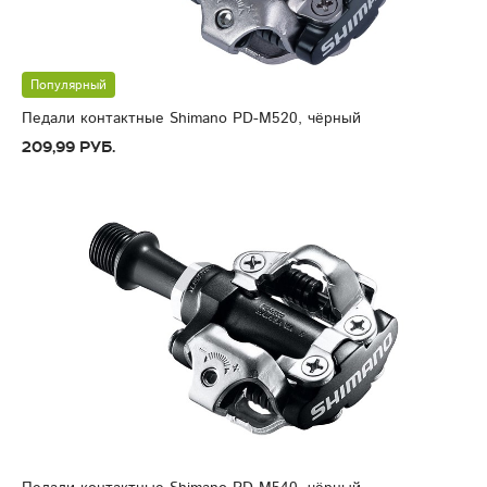
Популярный
Педали контактные Shimano PD-M520, чёрный
209,99 руб.