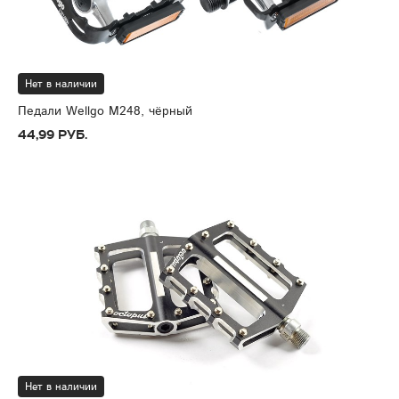
Нет в наличии
Педали Wellgo M248, чёрный
44,99 руб.
Нет в наличии