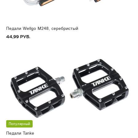
Педали Wellgo M248, серебристый
44,99 руб.
Популярный
Педали Tanke