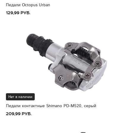
Педали Octopus Urban
129,99 руб.
Нет в наличии
Педали контактные Shimano PD-M520, серый
209,99 руб.