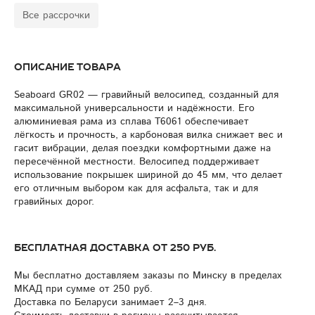
Все рассрочки
Описание товара
Seaboard GR02 — гравийный велосипед, созданный для
максимальной универсальности и надёжности. Его
алюминиевая рама из сплава T6061 обеспечивает
лёгкость и прочность, а карбоновая вилка снижает вес и
гасит вибрации, делая поездки комфортными даже на
пересечённой местности. Велосипед поддерживает
использование покрышек шириной до 45 мм, что делает
его отличным выбором как для асфальта, так и для
гравийных дорог.
Бесплатная доставка от 250 руб.
Мы бесплатно доставляем заказы по Минску в пределах
МКАД при сумме от 250 руб.
Доставка по Беларуси занимает 2–3 дня.