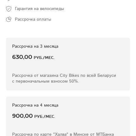
Гарантия на велосипеды
Рассрочка оплаты
Рассрочка на 3 месяца
630,00
руб./мес.
Рассрочка от магазина Сity Bikes по всей Беларуси
с первоначальным взносом 50%.
Рассрочка на 4 месяца
900,00
руб./мес.
Рассрочка по карте "Халва" в Минске от МТБанка