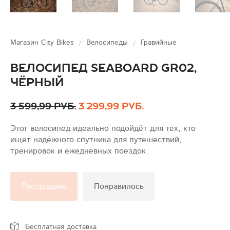
Магазин City Bikes
Велосипеды
Гравийные
Велосипед Seaboard GR02,
чёрный
3 599,99 руб.
3 299,99 руб.
Этот велосипед идеально подойдёт для тех, кто
ищет надёжного спутника для путешествий,
тренировок и ежедневных поездок.
Распродано
Понравилось
Бесплатная доставка