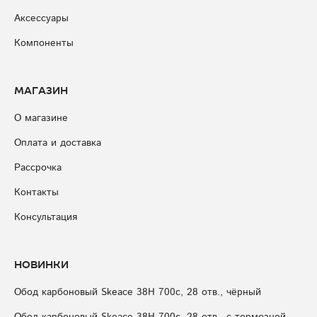
Аксессуары
Компоненты
Магазин
О магазине
Оплата и доставка
Рассрочка
Контакты
Консультация
Новинки
Обод карбоновый Skeace 38H 700с, 28 отв., чёрный