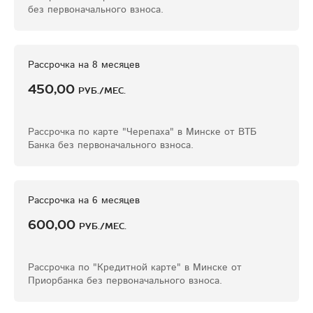
без первоначального взноса.
Рассрочка на 8 месяцев
450,00
руб./мес.
Рассрочка по карте "Черепаха" в Минске от ВТБ
Банка без первоначального взноса.
Рассрочка на 6 месяцев
600,00
руб./мес.
Рассрочка по "Кредитной карте" в Минске от
Приорбанка без первоначального взноса.