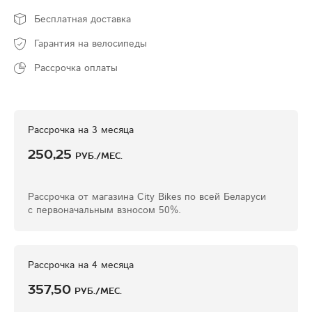
Бесплатная доставка
Гарантия на велосипеды
Рассрочка оплаты
Рассрочка на 3 месяца
250,25
руб./мес.
Рассрочка от магазина Сity Bikes по всей Беларуси
с первоначальным взносом 50%.
Рассрочка на 4 месяца
357,50
руб./мес.