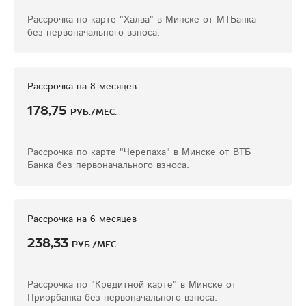
Рассрочка по карте "Халва" в Минске от МТБанка
без первоначального взноса.
Рассрочка на 8 месяцев
178,75
руб./мес.
Рассрочка по карте "Черепаха" в Минске от ВТБ
Банка без первоначального взноса.
Рассрочка на 6 месяцев
238,33
руб./мес.
Рассрочка по "Кредитной карте" в Минске от
Приорбанка без первоначального взноса.