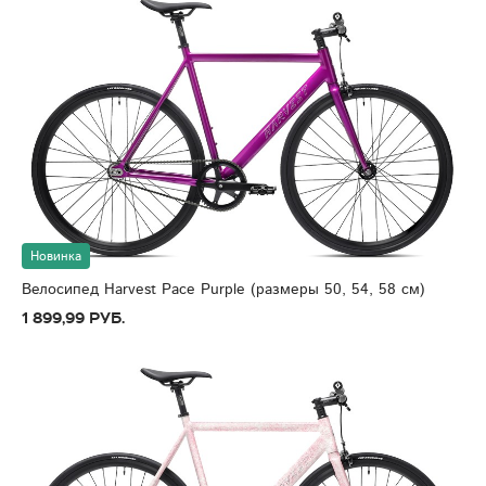
Новинка
Велосипед Harvest Pace Purple (размеры 50, 54, 58 см)
1 899,99 руб.