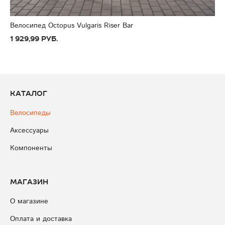
Велосипед Octopus Vulgaris Riser Bar
1 929,99 руб.
Каталог
Велосипеды
Аксессуары
Компоненты
Магазин
О магазине
Оплата и доставка