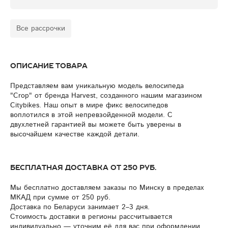
Все рассрочки
Описание товара
Представляем вам уникальную модель велосипеда
"Crop" от бренда Harvest, созданного нашим магазином
Citybikes. Наш опыт в мире фикс велосипедов
воплотился в этой непревзойденной модели. С
двухлетней гарантией вы можете быть уверены в
высочайшем качестве каждой детали.
Бесплатная доставка от 250 руб.
Мы бесплатно доставляем заказы по Минску в пределах
МКАД при сумме от 250 руб.
Доставка по Беларуси занимает 2–3 дня.
Стоимость доставки в регионы рассчитывается
индивидуально — уточним её для вас при оформлении