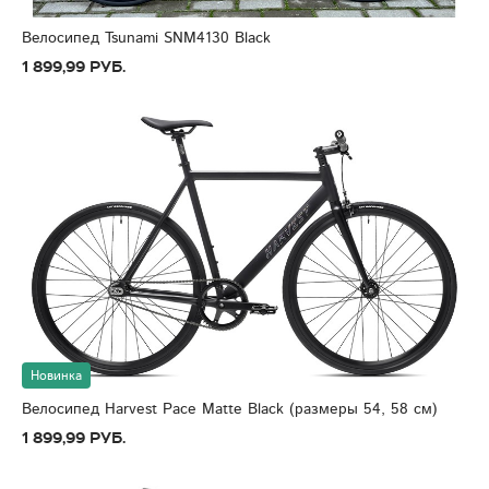
Велосипед Tsunami SNM4130 Black
1 899,99 руб.
Новинка
Велосипед Harvest Pace Matte Black (размеры 54, 58 см)
1 899,99 руб.