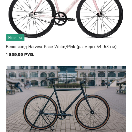
Новинка
Велосипед Harvest Pace White/Pink (размеры 54, 58 см)
1 899,99 руб.