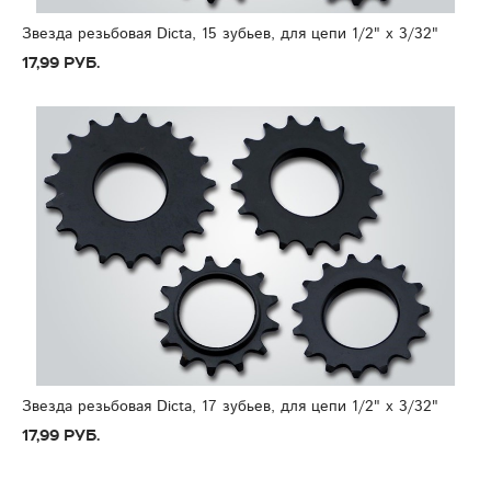
Звезда резьбовая Dicta, 15 зубьев, для цепи 1/2" x 3/32"
17,99 руб.
Звезда резьбовая Dicta, 17 зубьев, для цепи 1/2" x 3/32"
17,99 руб.