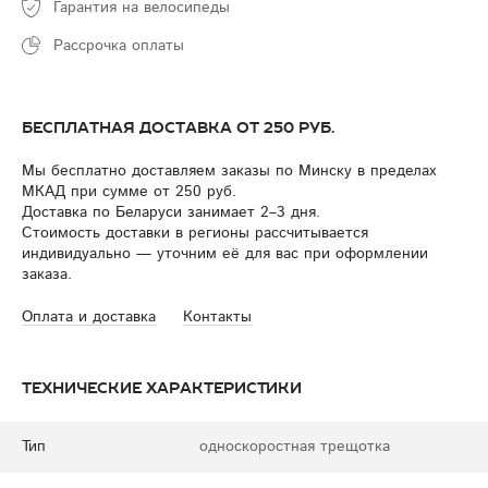
Гарантия на велосипеды
Рассрочка оплаты
Бесплатная доставка от 250 руб.
Мы бесплатно доставляем заказы по Минску в пределах
МКАД при сумме от 250 руб.
Доставка по Беларуси занимает 2–3 дня.
Стоимость доставки в регионы рассчитывается
индивидуально — уточним её для вас при оформлении
заказа.
Оплата и доставка
Контакты
Технические характеристики
Тип
односкоростная трещотка