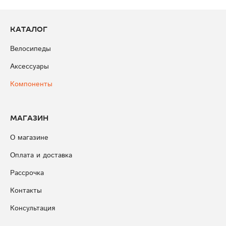
Каталог
Велосипеды
Аксессуары
Компоненты
Магазин
О магазине
Оплата и доставка
Рассрочка
Контакты
Консультация