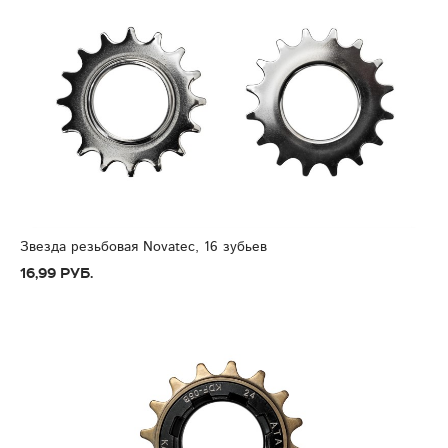
Звезда резьбовая Novatec, 16 зубьев
16,99 руб.