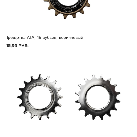
Трещотка ATA, 16 зубьев, коричневый
15,99 руб.