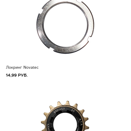
Локринг Novatec
14,99 руб.