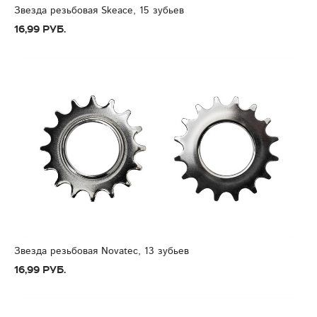
Звезда резьбовая Skeace, 15 зубьев
16,99 руб.
Звезда резьбовая Novatec, 13 зубьев
16,99 руб.