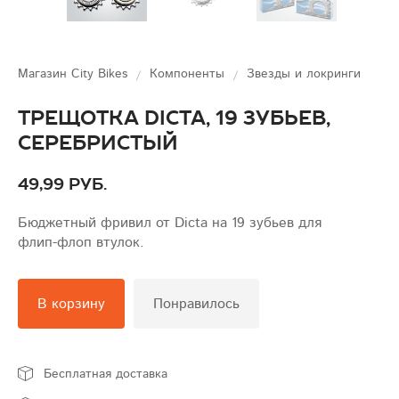
Магазин City Bikes
Компоненты
Звезды и локринги
Трещотка Dicta, 19 зубьев,
серебристый
49,99 руб.
Бюджетный фривил от Dicta на 19 зубьев для
флип-флоп втулок.
В корзину
Понравилось
Бесплатная доставка