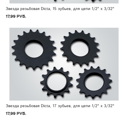
Звезда резьбовая Dicta, 15 зубьев, для цепи 1/2" x 3/32"
17,99 руб.
Звезда резьбовая Dicta, 17 зубьев, для цепи 1/2" x 3/32"
17,99 руб.