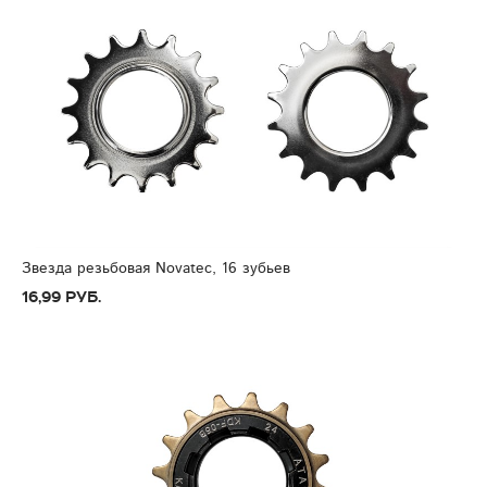
Звезда резьбовая Novatec, 16 зубьев
16,99 руб.