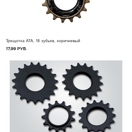
Трещотка ATA, 18 зубьев, коричневый
17,99 руб.