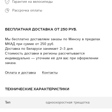
Гарантия на велосипеды
Рассрочка оплаты
Бесплатная доставка от 250 руб.
Мы бесплатно доставляем заказы по Минску в пределах
МКАД при сумме от 250 руб.
Доставка по Беларуси занимает 2–3 дня.
Стоимость доставки в регионы рассчитывается
индивидуально — уточним её для вас при оформлении
заказа.
Оплата и доставка
Контакты
Технические характеристики
Тип
односкоростная трещотка