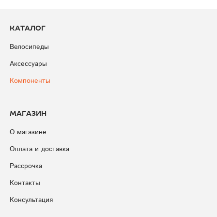
Каталог
Велосипеды
Аксессуары
Компоненты
Магазин
О магазине
Оплата и доставка
Рассрочка
Контакты
Консультация