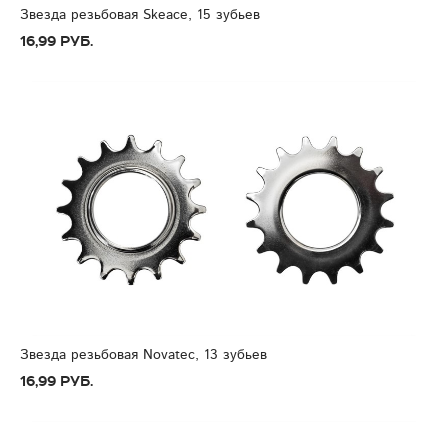
Звезда резьбовая Skeace, 15 зубьев
16,99 руб.
Звезда резьбовая Novatec, 13 зубьев
16,99 руб.