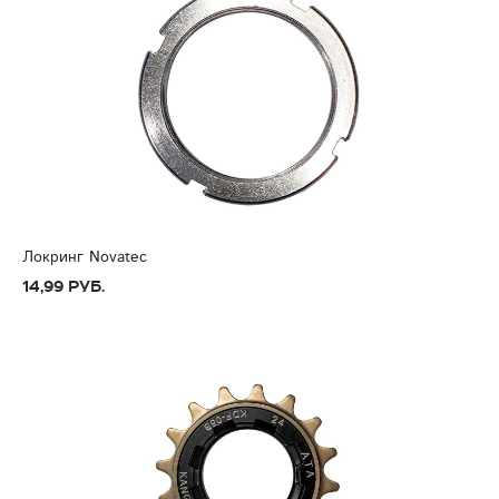
Локринг Novatec
14,99 руб.