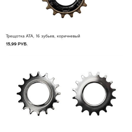
Трещотка ATA, 16 зубьев, коричневый
15,99 руб.