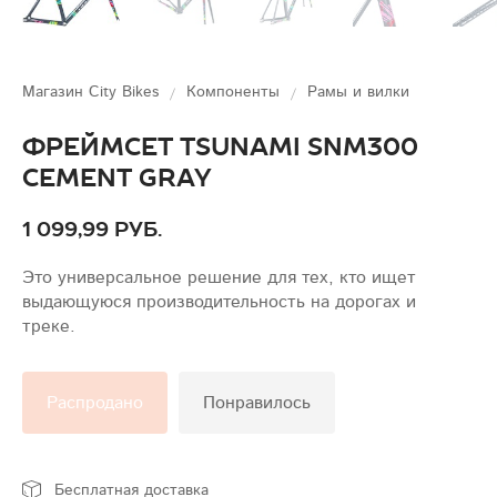
Магазин City Bikes
Компоненты
Рамы и вилки
Фреймсет Tsunami SNM300
Cement Gray
1 099,99 руб.
Это универсальное решение для тех, кто ищет
выдающуюся производительность на дорогах и
треке.
Распродано
Понравилось
Бесплатная доставка