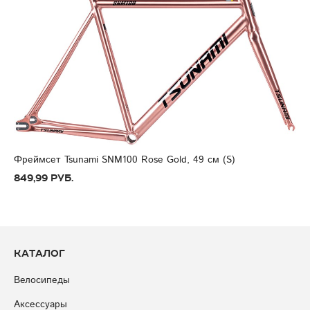
Фреймсет Tsunami SNM100 Rose Gold, 49 см (S)
849,99 руб.
Каталог
Велосипеды
Аксессуары