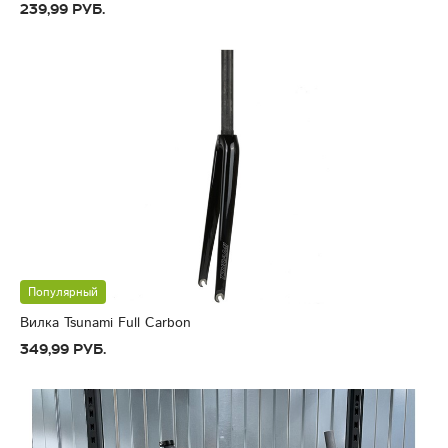
239,99 руб.
Популярный
Вилка Tsunami Full Carbon
349,99 руб.