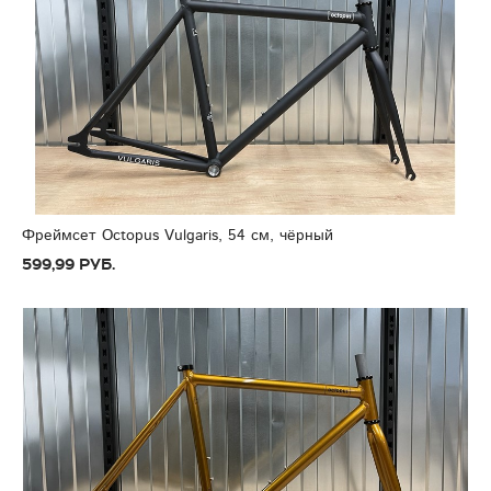
Фреймсет Octopus Vulgaris, 54 см, чёрный
599,99 руб.