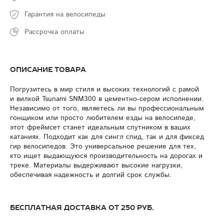
Гарантия на велосипеды
Рассрочка оплаты
Описание товара
Погрузитесь в мир стиля и высоких технологий с рамой
и вилкой Tsunami SNM300 в цементно-сером исполнении.
Независимо от того, являетесь ли вы профессиональным
гонщиком или просто любителем езды на велосипеде,
этот фреймсет станет идеальным спутником в ваших
катаниях. Подходит как для сингл спид, так и для фиксед
гир велосипедов. Это универсальное решение для тех,
кто ищет выдающуюся производительность на дорогах и
треке. Материалы выдерживают высокие нагрузки,
обеспечивая надежность и долгий срок службы.
Бесплатная доставка от 250 руб.