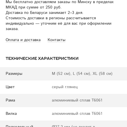
Мы бесплатно доставляем заказы по Минску в пределах
МКАД при сумме от 250 руб.
Доставка по Беларуси занимает 2–3 дня.
Стоимость доставки в регионы рассчитывается
индивидуально — уточним её для вас при оформлении
заказа.
Оплата и доставка
Контакты
Технические характеристики
Размеры
M (52 см), L (54 см), XL (58 см)
Цвет
серый глянец
Рама
алюминиевый сплав T6061
Вилка
алюминиевый сплав T6061