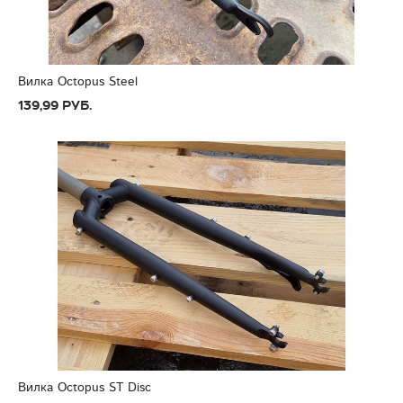
Вилка Octopus Steel
139,99 руб.
Вилка Octopus ST Disc