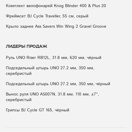
Комплект велофонарей Knog Blinder 400 & Plus 20
Фреймсет BJ Cycle Traveller, 55 см, серый
Крыло заднее Ass Savers Win Wing 2 Gravel Groove
Лидеры продаж
Руль UNO Riser RB12L, 31.8 мм, 620 мм, чёрный
Подседельный штырь UNO 27.2 мм, 350 мм,
серебристый
Подседельный штырь UNO 27.2 мм, 350 мм, чёрный
Вынос руля UNO AS007N, 31.8 мм, 110 мм, ±7°,
серебристый
Грипсы BJ Cycle GT 165, чёрный