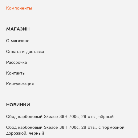
Компоненты
Магазин
О магазине
Оплата и доставка
Рассрочка
Контакты
Консультация
Новинки
Обод карбоновый Skeace 38H 700с, 28 отв., чёрный
Обод карбоновый Skeace 38H 700с, 28 отв., с тормозной
дорожкой, чёрный