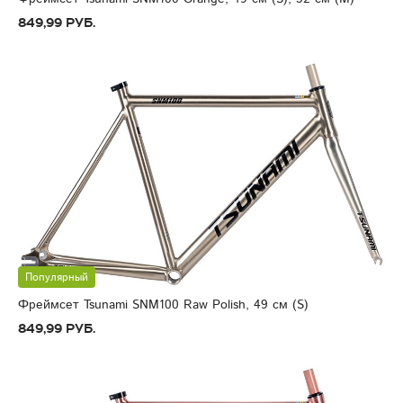
849,99 руб.
Популярный
Фреймсет Tsunami SNM100 Raw Polish, 49 см (S)
849,99 руб.