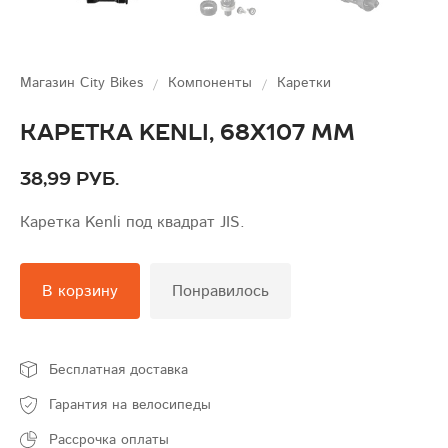
Магазин City Bikes
Компоненты
Каретки
Каретка Kenli, 68x107 мм
38,99 руб.
Каретка Kenli под квадрат JIS.
В корзину
Понравилось
Бесплатная доставка
Гарантия на велосипеды
Рассрочка оплаты