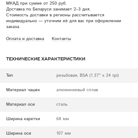
МКАД при сумме от 250 руб.
Доставка по Беларуси занимает 2–3 дня.
Стоимость доставки в регионы рассчитывается
индивидуально — уточним её для вас при оформлении
заказа.
Оплата и доставка
Контакты
Технические характеристики
Тип
резьбовая, BSA (1.37" x 24 tpi)
Материал чашек
алюминиевый сплав
Материал оси
сталь
Ширина каретки
68 мм
Ширина оси
107 мм