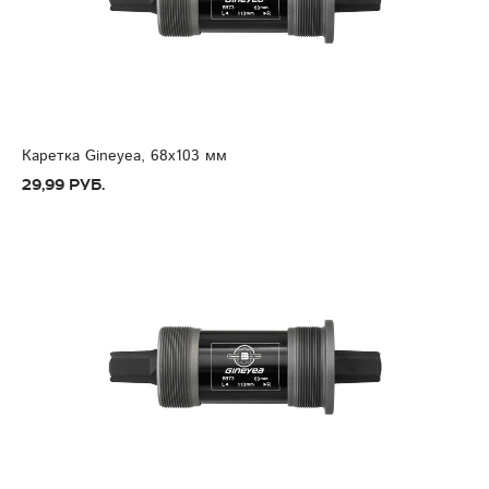
Каретка Gineyea, 68x103 мм
29,99 руб.