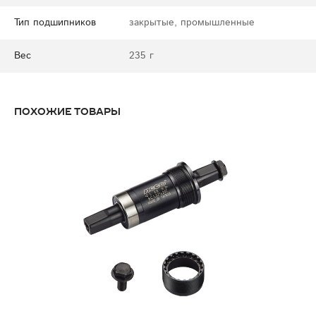
Тип подшипников
закрытые, промышленные
Вес
235 г
Похожие товары