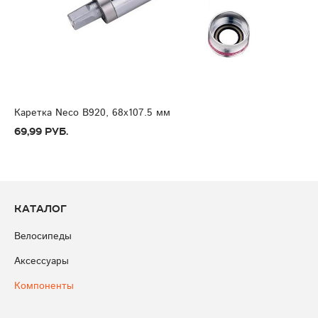
Каретка Neco B920, 68x107.5 мм
69,99 руб.
Каталог
Велосипеды
Аксессуары
Компоненты