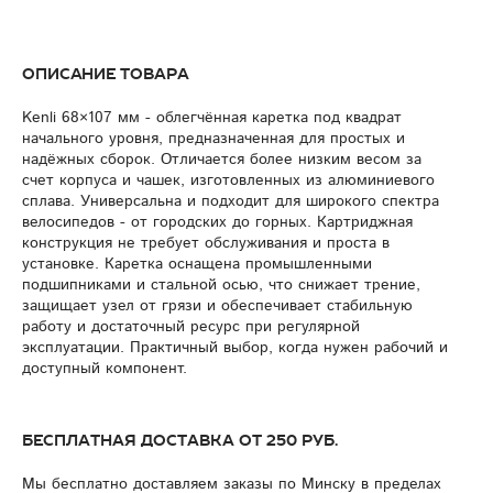
Описание товара
Kenli 68×107 мм - облегчённая каретка под квадрат
начального уровня, предназначенная для простых и
надёжных сборок. Отличается более низким весом за
счет корпуса и чашек, изготовленных из алюминиевого
сплава. Универсальна и подходит для широкого спектра
велосипедов - от городских до горных. Картриджная
конструкция не требует обслуживания и проста в
установке. Каретка оснащена промышленными
подшипниками и стальной осью, что снижает трение,
защищает узел от грязи и обеспечивает стабильную
работу и достаточный ресурс при регулярной
эксплуатации. Практичный выбор, когда нужен рабочий и
доступный компонент.
Бесплатная доставка от 250 руб.
Мы бесплатно доставляем заказы по Минску в пределах