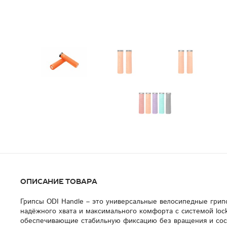
Описание товара
Грипсы ODI Handle – это универсальные велосипедные грип
надёжного хвата и максимального комфорта с системой lock
обеспечивающие стабильную фиксацию без вращения и сос