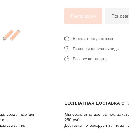
Распродано
Понрав
Бесплатная доставка
Гарантия на велосипеды
Рассрочка оплаты
Бесплатная доставка от 2
сы, созданные для
Мы бесплатно доставляем заказ
-on,
250 руб.
кальзывания.
Доставка по Беларуси занимает 2