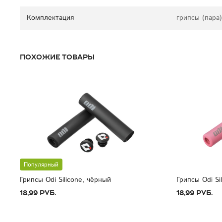
Комплектация
грипсы (пара)
Похожие товары
Популярный
Грипсы Odi Silicone, чёрный
Грипсы Odi Si
18,99 руб.
18,99 руб.