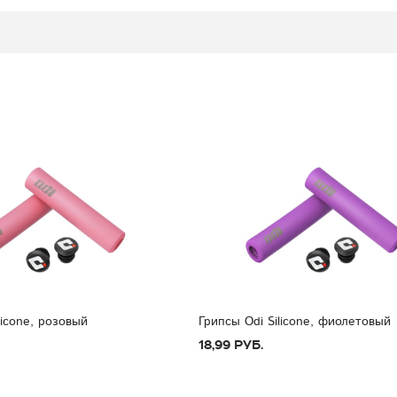
licone, розовый
Грипсы Odi Silicone, фиолетовый
18,99 руб.