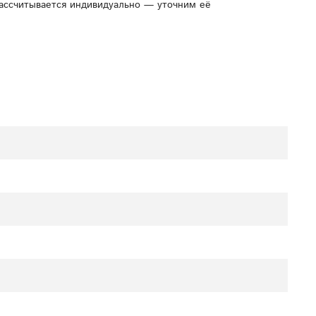
рассчитывается индивидуально — уточним её