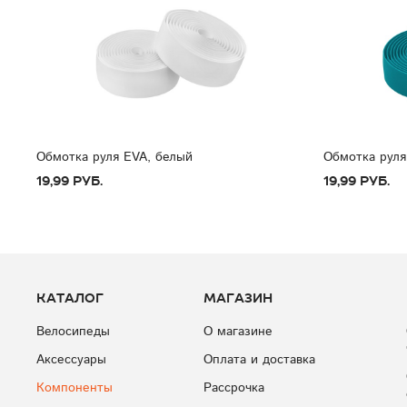
Обмотка руля EVA, белый
Обмотка руля
19,99 руб.
19,99 руб.
Каталог
Магазин
Велосипеды
О магазине
Аксессуары
Оплата и доставка
Компоненты
Рассрочка