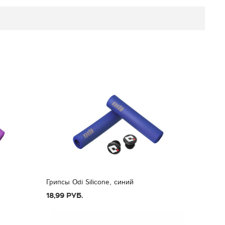
Грипсы Odi Silicone, синий
18,99 руб.