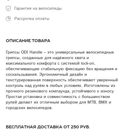
Гарантия на велосипеды
Рассрочка оплаты
Описание товара
Грипсы ODI Handle – это универсальные велосипедные
грипсы, созданные для надёжного хвата и
максимального комфорта с системой lock-on,
обеспечивающие стабильную фиксацию без вращения и
соскальзывания. Эргономичный дизайн и
текстурированная поверхность обеспечивают уверенный
контроль над рулём в любых условиях. Изготовлены из
прочного резинового компаунда, устойчивого к износу.
Простая установка и совместимость с большинством
рулей делают их отличным выбором для MTB, BMX и
городских велосипедов.
Бесплатная доставка от 250 руб.