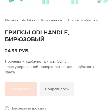
Магазин City Bikes
Компоненты
Грипсы и обмотки
Грипсы Odi Handle,
бирюзовый
24,99 руб.
Прочные и удобные грипсы ODI с
текстурированной поверхностью для надёжного
хвата.
Распродано
Понравилось
Бесплатная доставка