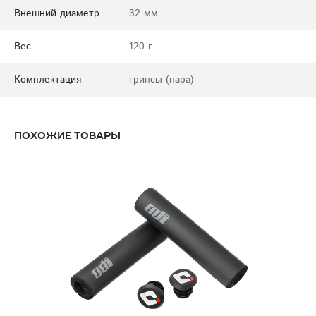
Внешний диаметр
32 мм
Вес
120 г
Комплектация
грипсы (пара)
Похожие товары