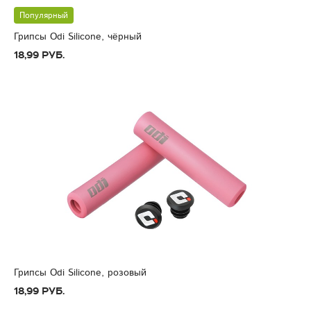
Популярный
Грипсы Odi Silicone, чёрный
18,99 руб.
Грипсы Odi Silicone, розовый
18,99 руб.