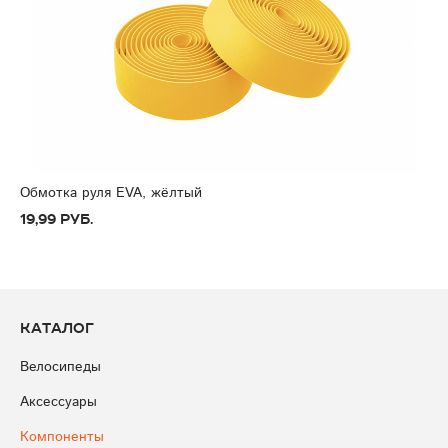
Обмотка руля EVA, жёлтый
19,99 руб.
Каталог
Велосипеды
Аксессуары
Компоненты