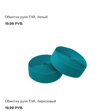
Обмотка руля EVA, белый
19,99 руб.
Обмотка руля EVA, бирюзовый
19,99 руб.