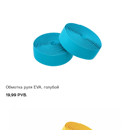
Обмотка руля EVA, голубой
19,99 руб.