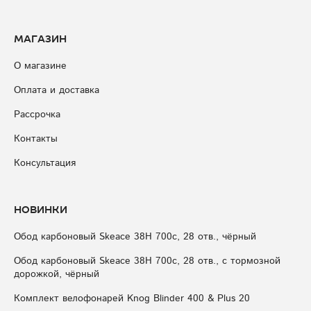
Магазин
О магазине
Оплата и доставка
Рассрочка
Контакты
Консультация
Новинки
Обод карбоновый Skeace 38H 700с, 28 отв., чёрный
Обод карбоновый Skeace 38H 700с, 28 отв., с тормозной
дорожкой, чёрный
Комплект велофонарей Knog Blinder 400 & Plus 20