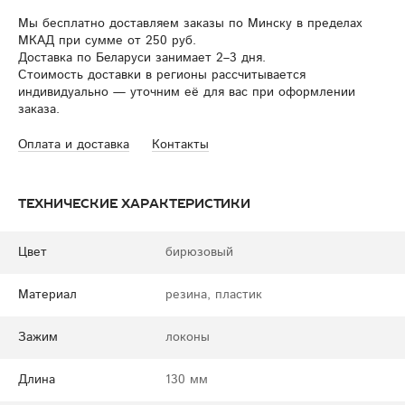
Мы бесплатно доставляем заказы по Минску в пределах
МКАД при сумме от 250 руб.
Доставка по Беларуси занимает 2–3 дня.
Стоимость доставки в регионы рассчитывается
индивидуально — уточним её для вас при оформлении
заказа.
Оплата и доставка
Контакты
Технические характеристики
Цвет
бирюзовый
Материал
резина, пластик
Зажим
локоны
Длина
130 мм