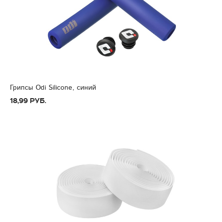
Грипсы Odi Silicone, синий
18,99 руб.