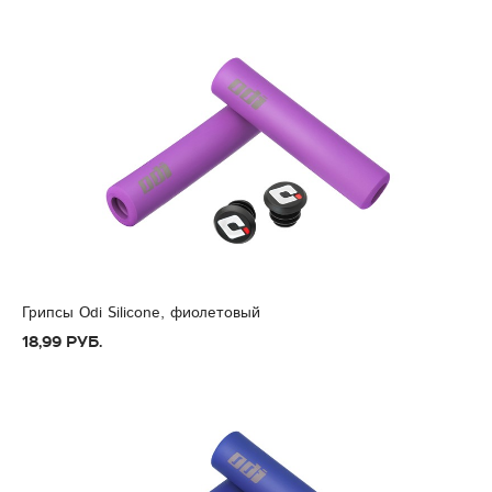
Грипсы Odi Silicone, фиолетовый
18,99 руб.