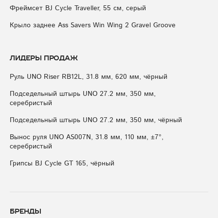
Фреймсет BJ Cycle Traveller, 55 см, серый
Крыло заднее Ass Savers Win Wing 2 Gravel Groove
Лидеры продаж
Руль UNO Riser RB12L, 31.8 мм, 620 мм, чёрный
Подседельный штырь UNO 27.2 мм, 350 мм,
серебристый
Подседельный штырь UNO 27.2 мм, 350 мм, чёрный
Вынос руля UNO AS007N, 31.8 мм, 110 мм, ±7°,
серебристый
Грипсы BJ Cycle GT 165, чёрный
Бренды