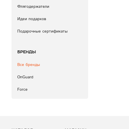
Флягодержатели
Идеи подарков
Подарочные сертификаты
Бренды
Все бренды
OnGuard
Force