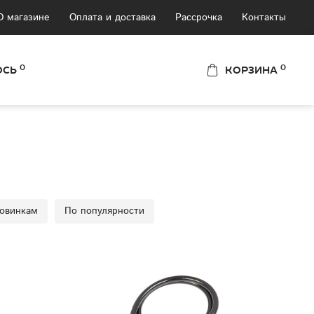
О магазине
Оплата и доставка
Рассрочка
Контакты
0
0
ОСЬ
КОРЗИНА
овинкам
По популярности