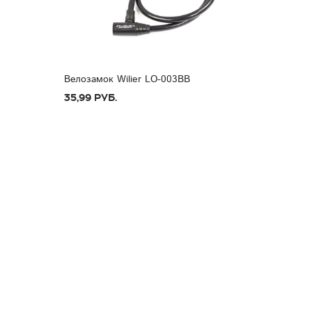
Велозамок Wilier LO-003BB
35,99 руб.