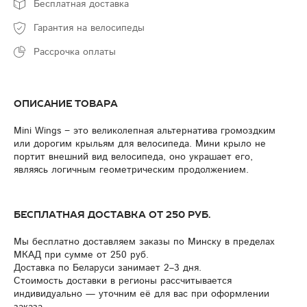
Бесплатная доставка
Гарантия на велосипеды
Рассрочка оплаты
Описание товара
Mini Wings − это великолепная альтернатива громоздким
или дорогим крыльям для велосипеда. Мини крыло не
портит внешний вид велосипеда, оно украшает его,
являясь логичным геометрическим продолжением.
Бесплатная доставка от 250 руб.
Мы бесплатно доставляем заказы по Минску в пределах
МКАД при сумме от 250 руб.
Доставка по Беларуси занимает 2–3 дня.
Стоимость доставки в регионы рассчитывается
индивидуально — уточним её для вас при оформлении