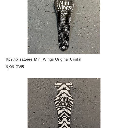
Крыло заднее Mini Wings Original Cristal
9,99 руб.