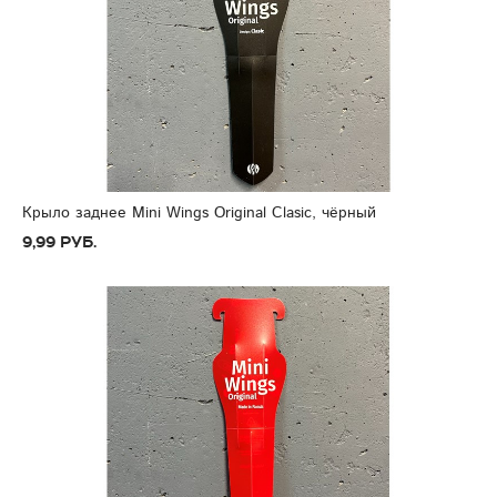
Крыло заднее Mini Wings Original Clasic, чёрный
9,99 руб.