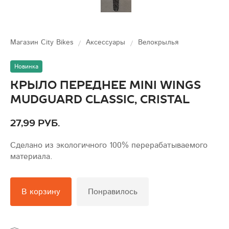
Магазин City Bikes
Аксессуары
Велокрылья
Новинка
Крыло переднее Mini Wings
Mudguard Classic, Cristal
27,99 руб.
Сделано из экологичного 100% перерабатываемого
материала.
В корзину
Понравилось