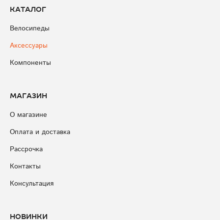
Каталог
Велосипеды
Аксессуары
Компоненты
Магазин
О магазине
Оплата и доставка
Рассрочка
Контакты
Консультация
Новинки