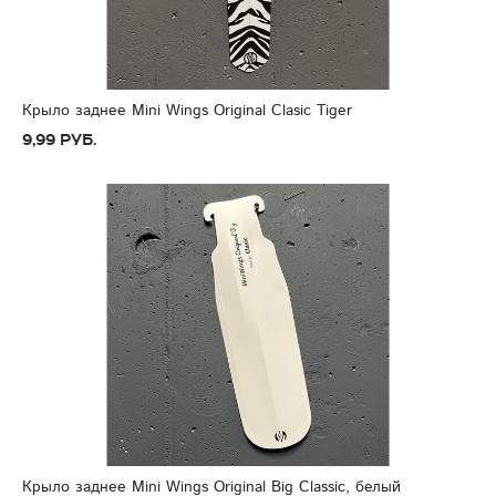
Крыло заднее Mini Wings Original Clasic Tiger
9,99 руб.
Крыло заднее Mini Wings Original Big Classic, белый