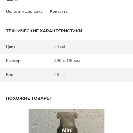
заказа.
Оплата и доставка
Контакты
Технические характеристики
Цвет
cristal
Размер
390 x 115 мм
Вес
28 гр.
Похожие товары