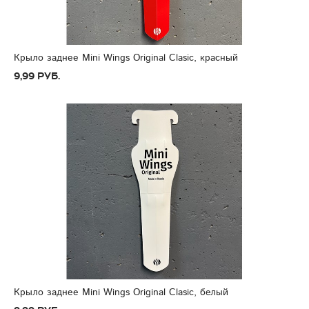
Крыло заднее Mini Wings Original Clasic, красный
9,99 руб.
Крыло заднее Mini Wings Original Clasic, белый