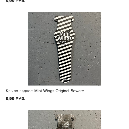
9,99 руб.
Крыло заднее Mini Wings Original Beware
9,99 руб.