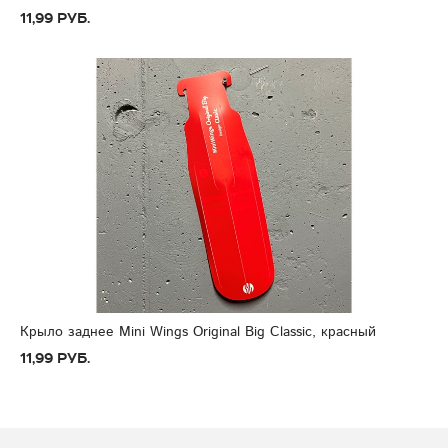
11,99 руб.
Крыло заднее Mini Wings Original Big Classic, красный
11,99 руб.