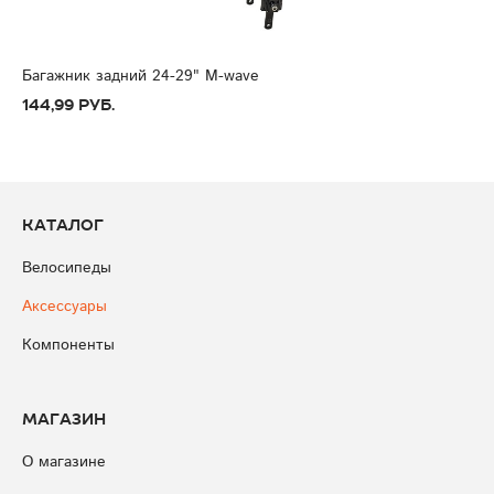
Багажник задний 24-29" M-wave
144,99 руб.
Каталог
Велосипеды
Аксессуары
Компоненты
Магазин
О магазине