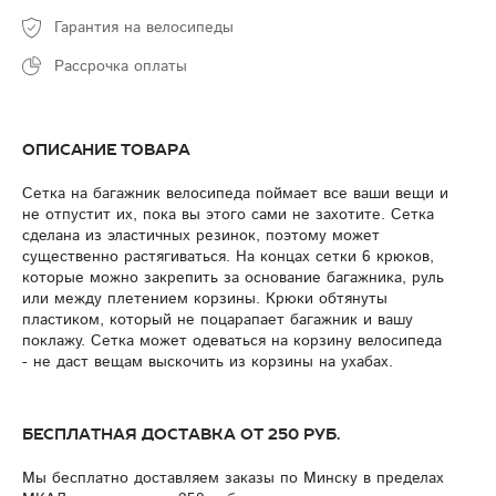
Гарантия на велосипеды
Рассрочка оплаты
Описание товара
Сетка на багажник велосипеда поймает все ваши вещи и
не отпустит их, пока вы этого сами не захотите. Сетка
сделана из эластичных резинок, поэтому может
существенно растягиваться. На концах сетки 6 крюков,
которые можно закрепить за основание багажника, руль
или между плетением корзины. Крюки обтянуты
пластиком, который не поцарапает багажник и вашу
поклажу. Сетка может одеваться на корзину велосипеда
- не даст вещам выскочить из корзины на ухабах.
Бесплатная доставка от 250 руб.
Мы бесплатно доставляем заказы по Минску в пределах