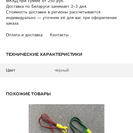
МКАД при сумме от 250 руб.
Доставка по Беларуси занимает 2–3 дня.
Стоимость доставки в регионы рассчитывается
индивидуально — уточним её для вас при оформлении
заказа.
Оплата и доставка
Контакты
Технические характеристики
Цвет
чёрный
Похожие товары