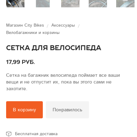
Магазин City Bikes
Аксессуары
Велобагажники и корзины
Сетка для велосипеда
17,99 руб.
Сетка на багажник велосипеда поймает все ваши
вещи и не отпустит их, пока вы этого сами не
захотите.
В корзину
Понравилось
Бесплатная доставка