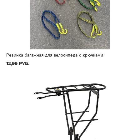
Резинка багажная для велосипеда с крючками
12,99 руб.