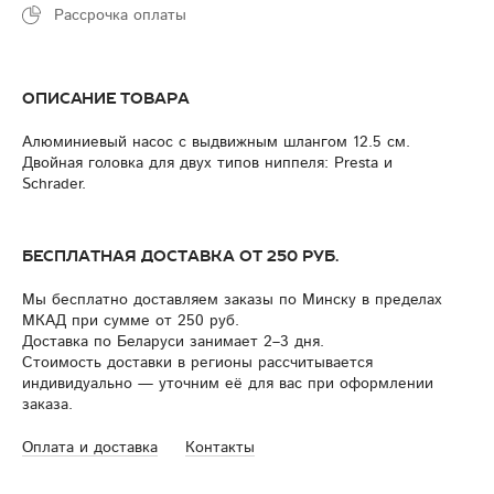
Рассрочка оплаты
Описание товара
Алюминиевый насос с выдвижным шлангом 12.5 см.
Двойная головка для двух типов ниппеля: Presta и
Schrader.
Бесплатная доставка от 250 руб.
Мы бесплатно доставляем заказы по Минску в пределах
МКАД при сумме от 250 руб.
Доставка по Беларуси занимает 2–3 дня.
Стоимость доставки в регионы рассчитывается
индивидуально — уточним её для вас при оформлении
заказа.
Оплата и доставка
Контакты