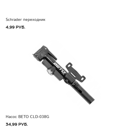
Schrader переходник
4,99 руб.
Насос BETO CLD-038G
34,99 руб.