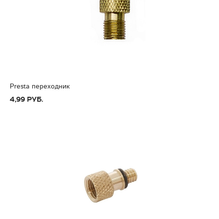
Presta переходник
4,99 руб.