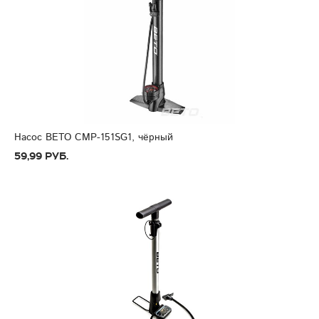
Насос BETO CMP-151SG1, чёрный
59,99 руб.