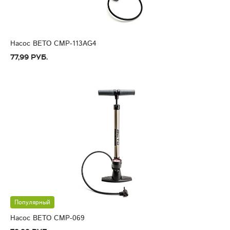
Насос BETO CMP-113AG4
77,99 руб.
Популярный
Насос BETO CMP-069