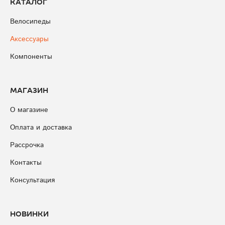
Каталог
Велосипеды
Аксессуары
Компоненты
Магазин
О магазине
Оплата и доставка
Рассрочка
Контакты
Консультация
Новинки