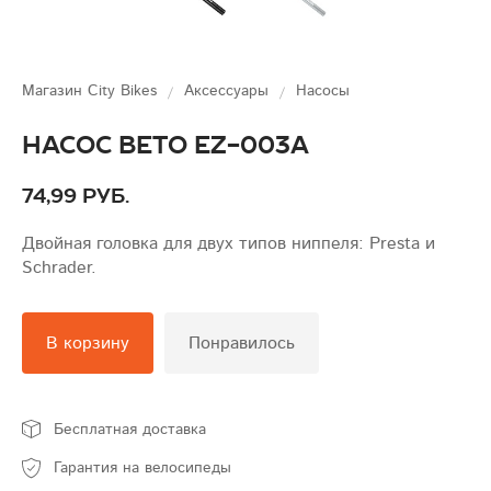
Магазин City Bikes
Аксессуары
Насосы
Насос BETO EZ-003A
74,99 руб.
Двойная головка для двух типов ниппеля: Presta и
Schrader.
В корзину
Понравилось
Бесплатная доставка
Гарантия на велосипеды