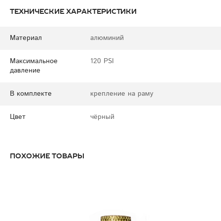
Технические характеристики
Материал
алюминий
Максимальное
120 PSI
давление
В комплекте
крепление на раму
Цвет
чёрный
Похожие товары