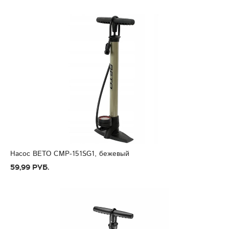
Насос BETO CMP-151SG1, бежевый
59,99 руб.