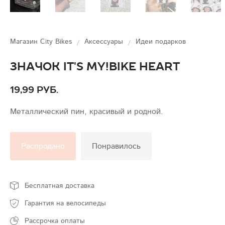
Магазин City Bikes
Аксессуары
Идеи подарков
Значок it's my!bike Heart
19,99 руб.
Металлический пин, красивый и родной.
Распродано
Понравилось
Бесплатная доставка
Гарантия на велосипеды
Рассрочка оплаты