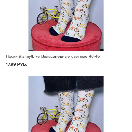
Носки it's my!bike Велосипедные светлые 40-46
17,99 руб.