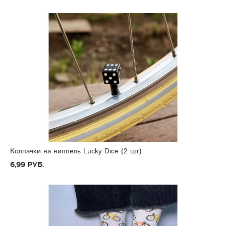
Колпачки на ниппель Lucky Dice (2 шт)
6,99 руб.