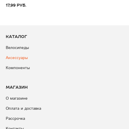
17,99 руб.
Каталог
Велосипеды
Аксессуары
Компоненты
Магазин
О магазине
Оплата и доставка
Рассрочка
Контакты