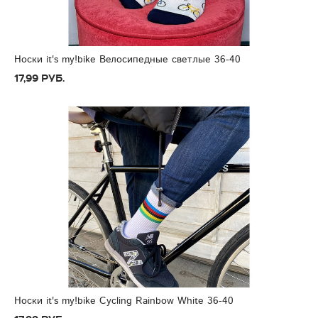
Носки it's my!bike Велосипедные светлые 36-40
17,99 руб.
Носки it's my!bike Cycling Rainbow White 36-40