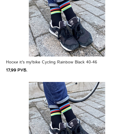
Носки it's my!bike Cycling Rainbow Black 40-46
17,99 руб.