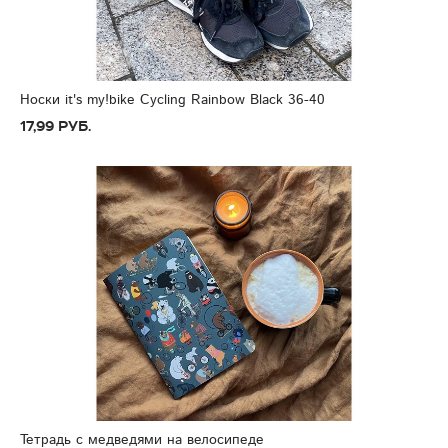
Носки it's my!bike Cycling Rainbow Black 36-40
17,99 руб.
Тетрадь с медведями на велосипеде