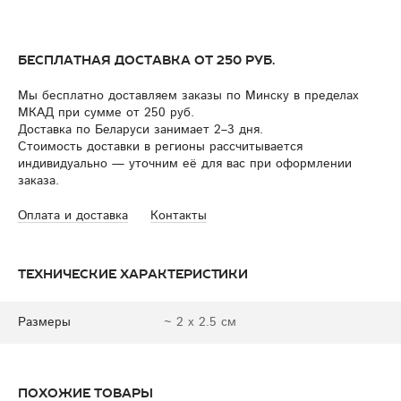
Бесплатная доставка от 250 руб.
Мы бесплатно доставляем заказы по Минску в пределах
МКАД при сумме от 250 руб.
Доставка по Беларуси занимает 2–3 дня.
Стоимость доставки в регионы рассчитывается
индивидуально — уточним её для вас при оформлении
заказа.
Оплата и доставка
Контакты
Технические характеристики
Размеры
~ 2 х 2.5 см
Похожие товары