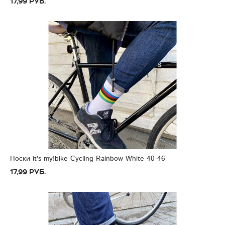
17,99 руб.
Носки it's my!bike Cycling Rainbow White 40-46
17,99 руб.