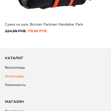
Сумка на руль Birzman Packman Handlebar Pack
224,99 руб.
179,99 руб.
Каталог
Велосипеды
Аксессуары
Компоненты
Магазин