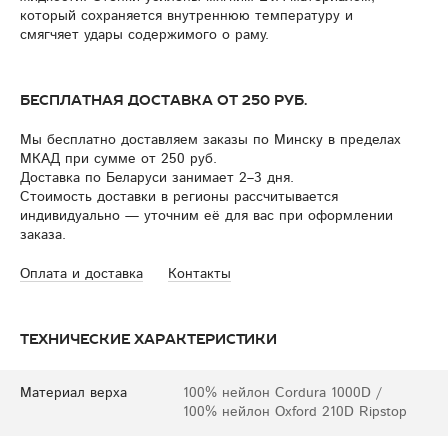
который сохраняется внутреннюю температуру и
смягчяет удары содержимого о раму.
Бесплатная доставка от 250 руб.
Мы бесплатно доставляем заказы по Минску в пределах
МКАД при сумме от 250 руб.
Доставка по Беларуси занимает 2–3 дня.
Стоимость доставки в регионы рассчитывается
индивидуально — уточним её для вас при оформлении
заказа.
Оплата и доставка
Контакты
Технические характеристики
Материал верха
100% нейлон Cordura 1000D /
100% нейлон Oxford 210D Ripstop