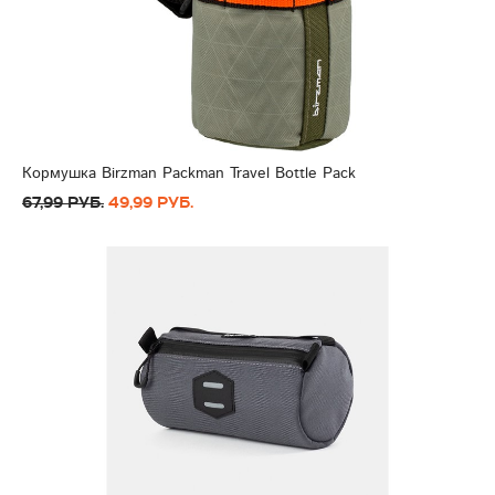
Кормушка Birzman Packman Travel Bottle Pack
67,99 руб.
49,99 руб.