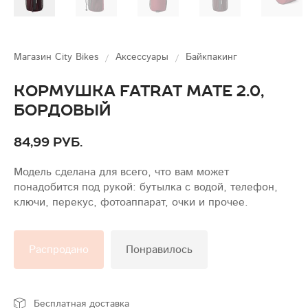
Магазин City Bikes
Аксессуары
Байкпакинг
Кормушка Fatrat Mate 2.0,
бордовый
84,99 руб.
Модель сделана для всего, что вам может
понадобится под рукой: бутылка с водой, телефон,
ключи, перекус, фотоаппарат, очки и прочее.
Распродано
Понравилось
Бесплатная доставка