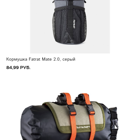
Кормушка Fatrat Mate 2.0, серый
84,99 руб.