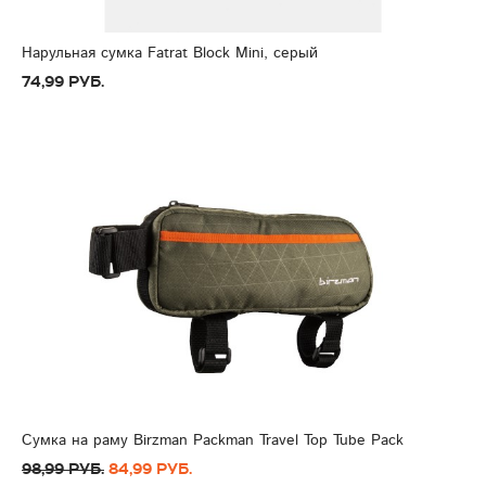
Нарульная сумка Fatrat Block Mini, серый
74,99 руб.
Сумка на раму Birzman Packman Travel Top Tube Pack
98,99 руб.
84,99 руб.