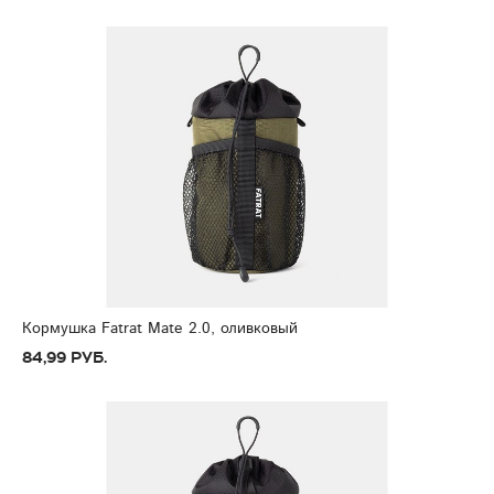
Кормушка Fatrat Mate 2.0, оливковый
84,99 руб.