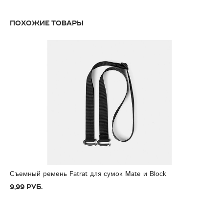
Похожие товары
Съемный ремень Fatrat для сумок Mate и Block
9,99 руб.