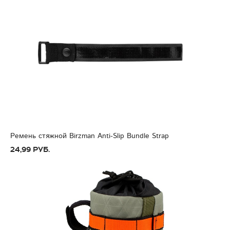
Ремень стяжной Birzman Anti-Slip Bundle Strap
24,99 руб.