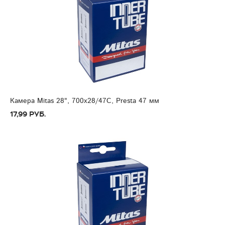
Камера Mitas 28", 700x28/47C, Presta 47 мм
17,99 руб.