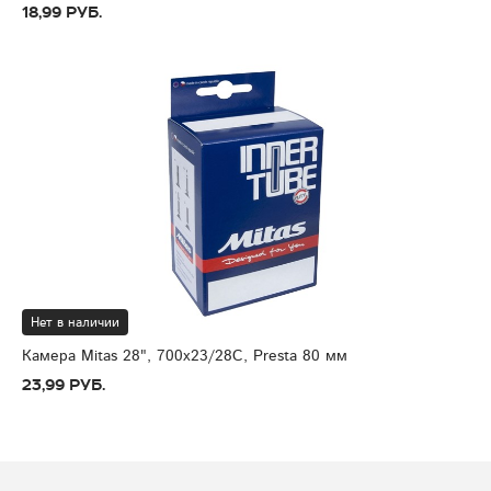
18,99 руб.
Нет в наличии
Камера Mitas 28", 700x23/28C, Presta 80 мм
23,99 руб.