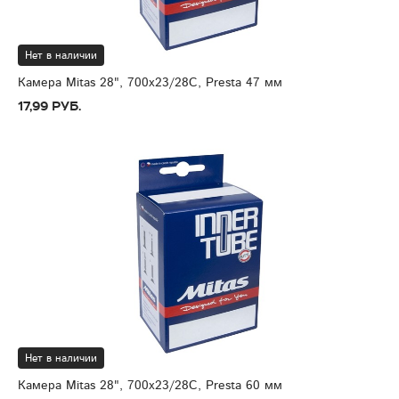
Нет в наличии
Камера Mitas 28", 700x23/28C, Presta 47 мм
17,99 руб.
Нет в наличии
Камера Mitas 28", 700x23/28C, Presta 60 мм