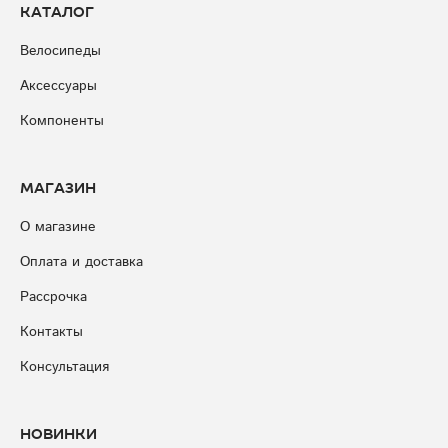
Каталог
Велосипеды
Аксессуары
Компоненты
Магазин
О магазине
Оплата и доставка
Рассрочка
Контакты
Консультация
Новинки